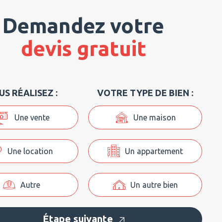
Demandez votre
devis gratuit
S RÉALISEZ :
VOTRE TYPE DE BIEN :
Une vente
Une maison
Une location
Un appartement
Autre
Un autre bien
Étape suivante